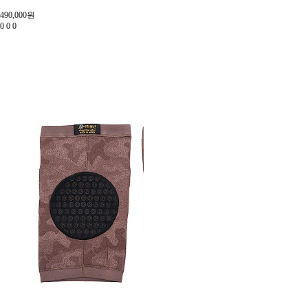
490,000원
0
0
0