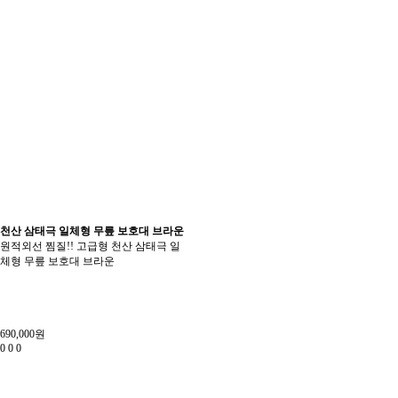
천산 삼태극 일체형 무릎 보호대 브라운
원적외선 찜질!! 고급형 천산 삼태극 일
체형 무릎 보호대 브라운
690,000원
0
0
0