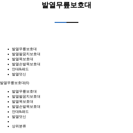
발열무릎보호대
발열무릎보호대
발열팔꿈치보호대
발열목보호대
발열손발목보호대
안대&패드
발열덧신
발열무릎보호대(6)
발열무릎보호대
발열팔꿈치보호대
발열목보호대
발열손발목보호대
안대&패드
발열덧신
상위분류