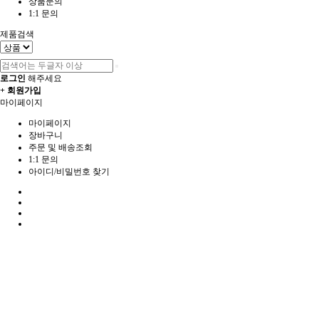
상품문의
1:1 문의
제품검색
로그인
해주세요
+ 회원가입
마이페이지
마이페이지
장바구니
주문 및 배송조회
1:1 문의
아이디/비밀번호 찾기