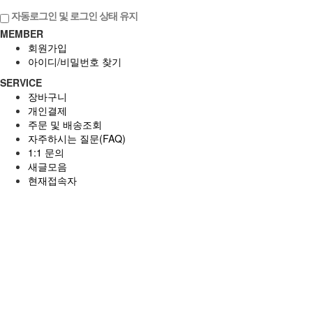
자동로그인 및 로그인 상태 유지
MEMBER
회원가입
아이디/비밀번호 찾기
SERVICE
장바구니
개인결제
주문 및 배송조회
자주하시는 질문(FAQ)
1:1 문의
새글모음
현재접속자