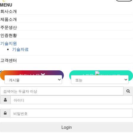
MENU
회사소개
제품소개
주문생산
인증현황
기술지원
기술자료
고객센터
SEARCH
히트니스몰
쇼핑몰
Login