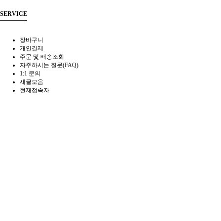
SERVICE
장바구니
개인결제
주문 및 배송조회
자주하시는 질문(FAQ)
1:1 문의
새글모음
현재접속자